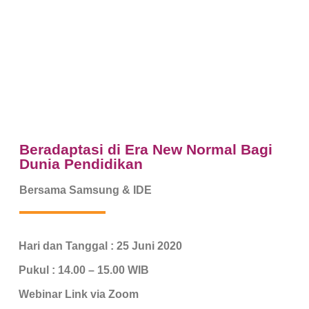
Beradaptasi di Era New Normal Bagi
Dunia Pendidikan
Bersama Samsung & IDE
Hari dan Tanggal : 25 Juni 2020
Pukul : 14.00 – 15.00 WIB
Webinar Link via Zoom