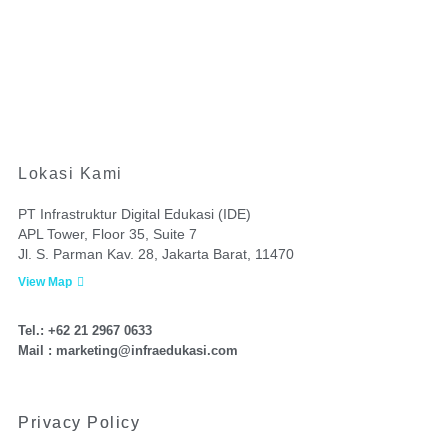
Lokasi Kami
PT Infrastruktur Digital Edukasi (IDE)
APL Tower, Floor 35, Suite 7
Jl. S. Parman Kav. 28, Jakarta Barat, 11470
View Map
Tel.: +62 21 2967 0633
Mail : marketing@infraedukasi.com
Privacy Policy