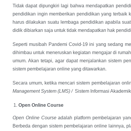
Tidak dapat dipungkiri lagi bahwa mendapatkan pendidik
pendidikan ingin memberikan pendidikan yang terbaik 
harus dilakukan suatu lembaga pendidikan apabila suat
didik dibiarkan saja untuk tidak mendapatkan hak pendi
Seperti musibah Pandemi Covid-19 ini yang sedang meng
dihimbau untuk meneruskan kegiatan mengajar di rumah.
umum. Akan tetapi, agar dapat menjalankan sistem p
sistem pembelajaran online yang ditawarkan.
Secara umum, ketika mencari sistem pembelajaran onlin
Management System (LMS) /
Sistem Informasi Akademik
Open Online Course
Open Online Course
adalah platform pembelajaran yang
Berbeda dengan sistem pembelajaran online lainnya, pla