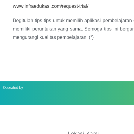
www.infraedukasi.com/request-trial/
Begitulah tips-tips untuk memilih aplikasi pembelajara
memiliki peruntukan yang sama. Semoga tips ini bergu
mengurangi kualitas pembelajaran. (*)
Operated by
Lokasi Kami