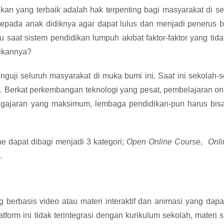
an yang terbaik adalah hak terpenting bagi masyarakat di sel
kepada anak didiknya agar dapat lulus dan menjadi penerus 
u saat sistem pendidikan lumpuh akibat faktor-faktor yang ti
dikannya?
uji seluruh masyarakat di muka bumi ini. Saat ini sekolah-s
 Berkat perkembangan teknologi yang pesat, pembelajaran on
engajaran yang maksimum, lembaga pendidikan-pun harus bi
e dapat dibagi menjadi 3 kategori;
Open Online Course
,
Onli
.
 berbasis video atau materi interaktif dan animasi yang dapa
tform ini tidak terintegrasi dengan kurikulum sekolah, mater