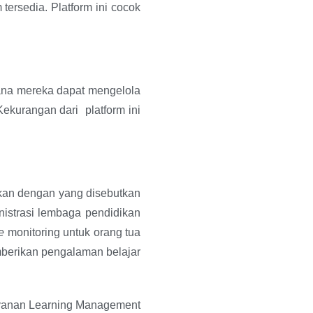
tersedia. Platform ini cocok
ana mereka dapat mengelola
ekurangan dari platform ini
gkan dengan yang disebutkan
nistrasi lembaga pendidikan
me
monitoring untuk orang tua
mberikan pengalaman belajar
 layanan Learning Management