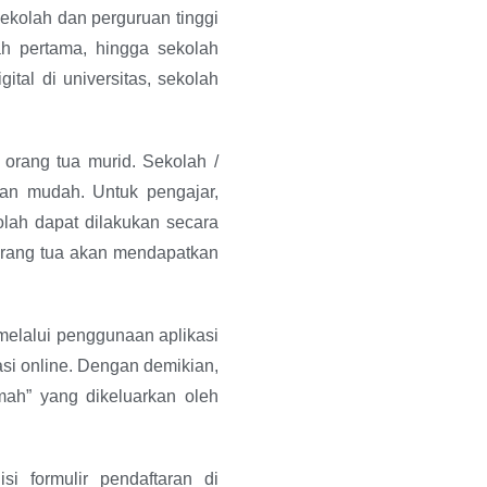
ekolah dan perguruan tinggi
ah pertama, hingga sekolah
tal di universitas, sekolah
 orang tua murid. Sekolah /
gan mudah. Untuk pengajar,
olah dapat dilakukan secara
, orang tua akan mendapatkan
melalui penggunaan aplikasi
asi online. Dengan demikian,
ah” yang dikeluarkan oleh
i formulir pendaftaran di