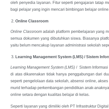
oleh penyedia layanan. Fitur seperti pengajaran tatap mu
bagi pelajar yang ingin mencari bimbingan belajar online
Online Classroom
Online Classroom
adalah platform pembelajaran yang m
semua dokumen yang dibutuhkan siswa. Biasanya platfor
yaitu belum mencakup layanan administrasi sekolah seper
Learning Management System (LMS) / Sistem Info
Learning Management System (LMS)
/ Sistem Informasi
di atas dikarenakan tidak hanya penggabungan dari dua
seperti pengelolaan data sekolah, absensi online, akses 
murid terhadap perkembangan pendidikan anak-anaknya.
online setara dengan kualitas belajar di kelas.
Seperti layanan yang dimiliki oleh PT Infrastruktur Di