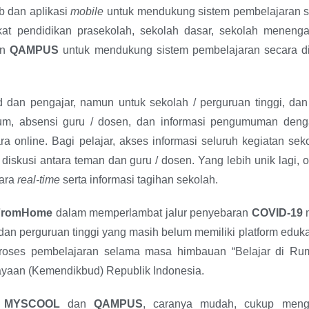
b dan aplikasi
mobile
untuk mendukung sistem pembelajaran s
gkat pendidikan prasekolah, sekolah dasar, sekolah meneng
an
QAMPUS
untuk mendukung sistem pembelajaran secara digi
 dan pengajar, namun untuk sekolah / perguruan tinggi, dan
ulum, absensi guru / dosen, dan informasi pengumuman den
a online. Bagi pelajar, akses informasi seluruh kegiatan sek
um diskusi antara teman dan guru / dosen. Yang lebih unik lagi
cara
real-time
serta informasi tagihan sekolah.
FromHome
dalam memperlambat jalur penyebaran
COVID-19
dan perguruan tinggi yang masih belum memiliki platform eduk
roses pembelajaran selama masa himbauan “Belajar di Rum
ayaan (Kemendikbud) Republik Indonesia.
i
MYSCOOL
dan
QAMPUS
, caranya mudah, cukup mengis